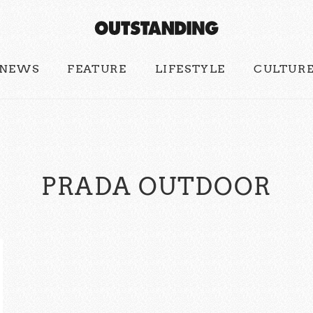
NEWS
FEATURE
LIFESTYLE
CULTUR
PRADA OUTDOOR