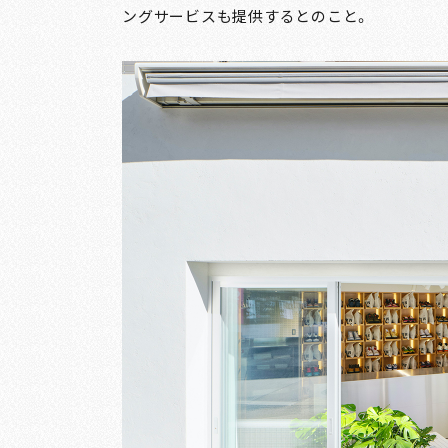
ングサービスも提供するとのこと。