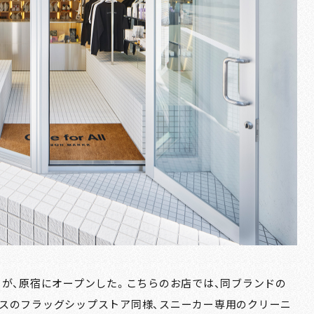
 Tokyo』が、原宿にオープンした。こちらのお店では、同ブランドの
スのフラッグシップストア同様、スニーカー専用のクリーニ