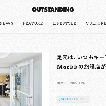
NEWS
FEATURE
LIFESTYLE
CULTUR
足元は、いつもキープ
Markkの旗艦店
NEWS
2022.1.25
JASON MARKK