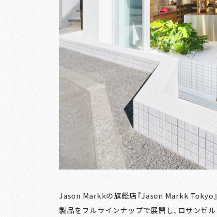
Jason Markkの旗艦店『Jason Markk
製品をフルラインナップで展開し、ロサンゼル