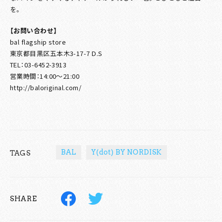
を。
【お問い合わせ】
bal flagship store
東京都目黒区五本木3-17-7 D.S
TEL：03-6452-3913
営業時間：14:00～21:00
http://baloriginal.com/
BAL
Y(dot) BY NORDISK
TAGS
SHARE