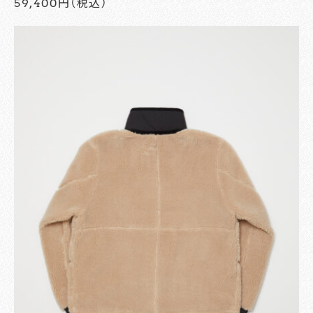
59,400円（税込）