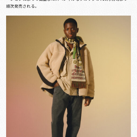
順次発売される。