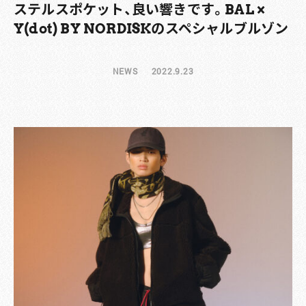
ステルスポケット、良い響きです。BAL ×
Y(dot) BY NORDISKのスペシャルブルゾン
NEWS
2022.9.23