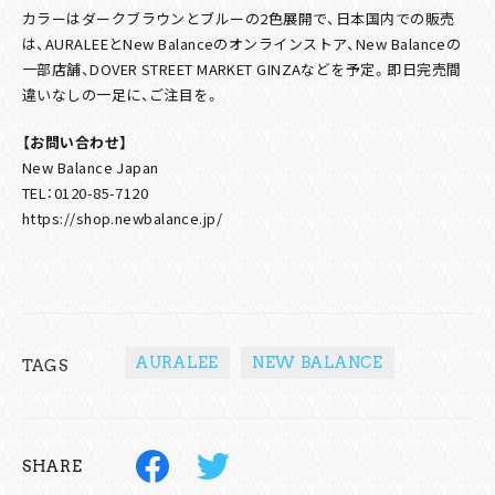
カラーはダークブラウンとブルーの2色展開で、日本国内での販売
は、AURALEEとNew Balanceのオンラインストア、New Balanceの
一部店舗、DOVER STREET MARKET GINZAなどを予定。即日完売間
違いなしの一足に、ご注目を。
【お問い合わせ】
New Balance Japan
TEL：0120-85-7120
https://shop.newbalance.jp/
AURALEE
NEW BALANCE
TAGS
SHARE