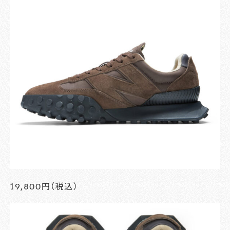
19,800円（税込）