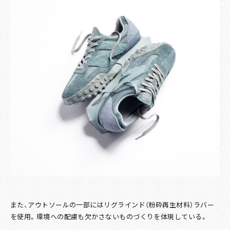
また、アウトソールの一部にはリグラインド（粉砕再生材料）ラバー
を使用。環境への配慮も欠かさないものづくりを体現している。