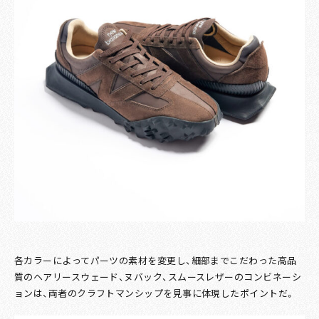
各カラーによってパーツの素材を変更し、細部までこだわった高品
質のヘアリースウェード、ヌバック、スムースレザーのコンビネーシ
ョンは、両者のクラフトマンシップを見事に体現したポイントだ。