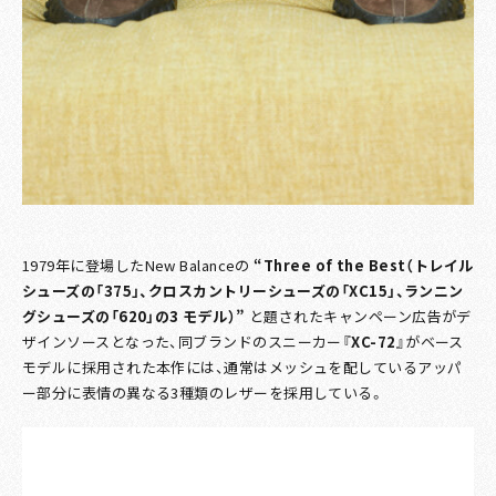
1979年に登場したNew Balanceの
“Three of the Best（トレイル
シューズの「375」、クロスカントリーシューズの「XC15」、ランニン
グシューズの「620」の3 モデル）”
と題されたキャンペーン広告がデ
ザインソースとなった、同ブランドのスニーカー
『XC-72』
がベース
モデルに採用された本作には、通常はメッシュを配しているアッパ
ー部分に表情の異なる3種類のレザーを採用している。