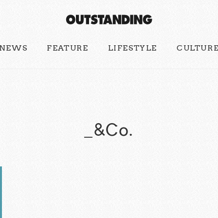
NEWS
FEATURE
LIFESTYLE
CULTUR
_&Co.