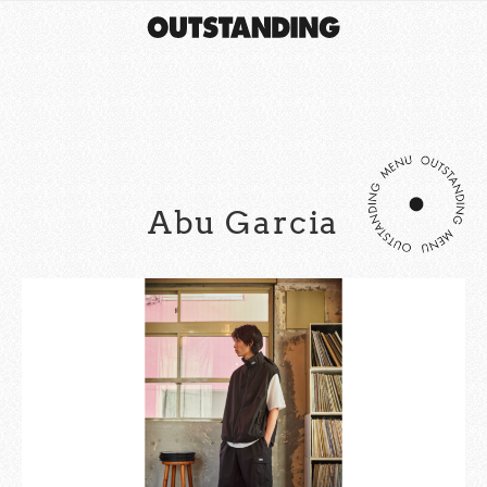
Abu Garcia