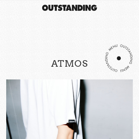
ATMOS