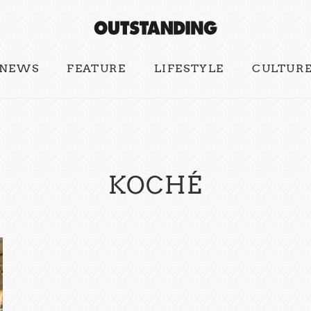
NEWS
FEATURE
LIFESTYLE
CULTUR
KOCHÉ