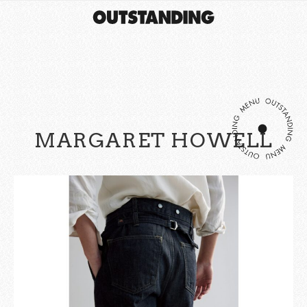
MARGARET HOWELL