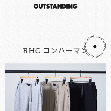
RHC ロンハーマン