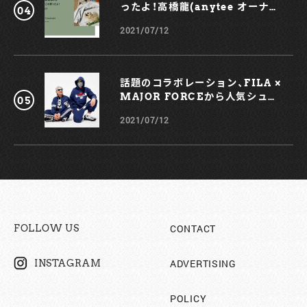
ったよ！高橋龍(anytee オーナ
ー)
2021/07/12
話題のコラボレーション、FILA ×
MAJOR FORCEから人気シュー
ズ、TRIGATEが登場！
2021/07/12
CONTACT
FOLLOW US
ADVERTISING
INSTAGRAM
POLICY