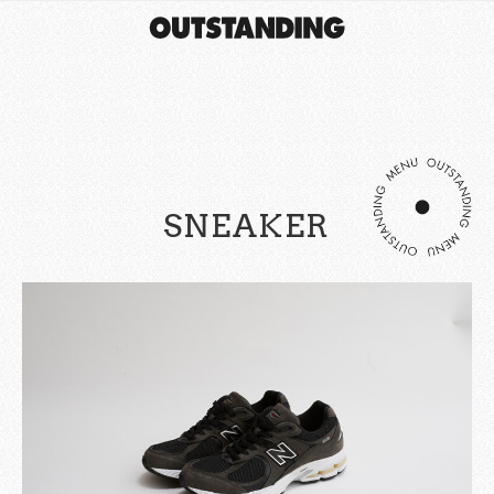
SNEAKER