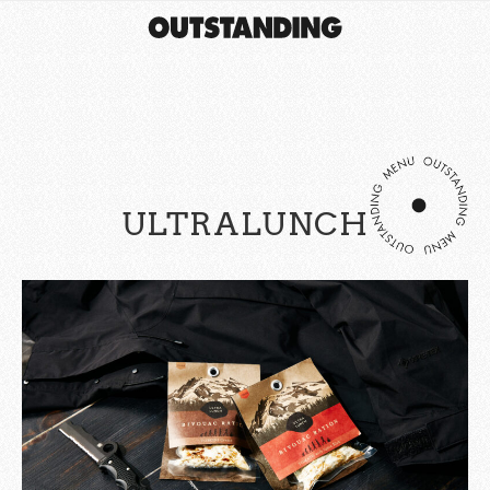
ULTRALUNCH