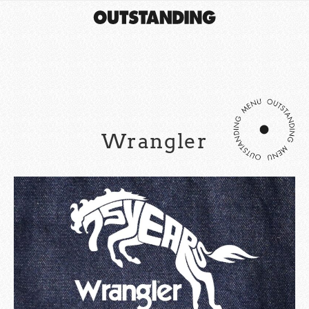
Wrangler