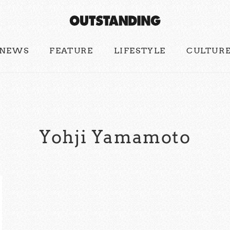
NEWS
FEATURE
LIFESTYLE
CULTUR
Yohji Yamamoto