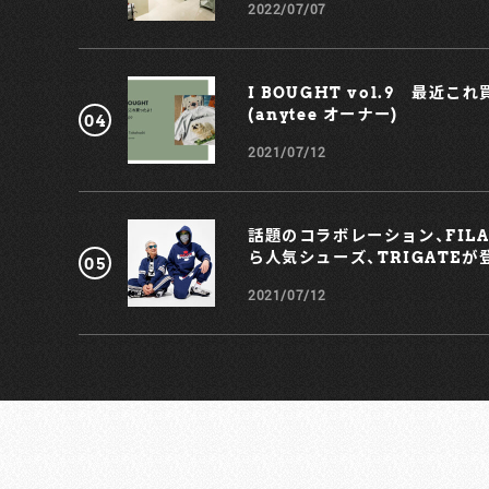
2022/07/07
I BOUGHT vol.9 最近こ
(anytee オーナー)
2021/07/12
話題のコラボレーション、FILA ×
ら人気シューズ、TRIGATEが
2021/07/12