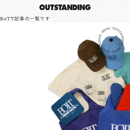
BoTT記事の一覧です