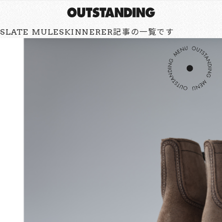
SLATE MULESKINNERER記事の一覧です