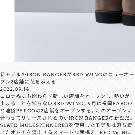
新モデルのIRON RANGERがRED WINGのニューオー
プン2店舗に花を添える
2022.09.14
コロナ禍にも関わらず新しい店舗をオープンし、勢いが
止まることを知らないRED WING。9月は福岡PARCO
と池袋PARCOの2店舗をオープンする。このオープンに
合わせてリリースされるのがIRON RANGERの新型だ。
SLATE MULESKINNERERを使用したモデルは落ち着
いたオトナを演出するスマートな面構え。RED WING