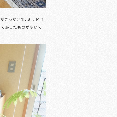
がきっかけで、ミッドセ
でであったものが多いで