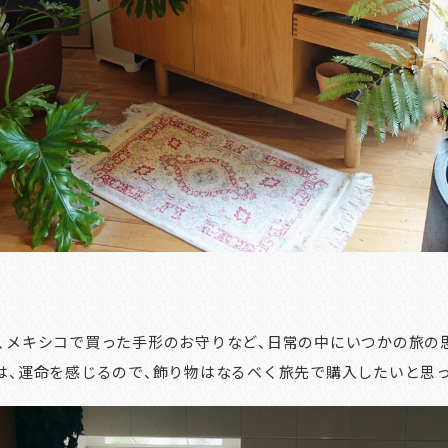
、メキシコで買った手形のお守りなど、日常の中にいつかの旅の
は、運命を感じるので、飾り物はなるべく旅先で購入したいと思