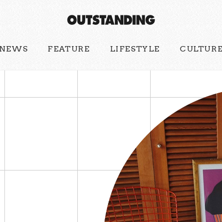
NEWS
FEATURE
LIFESTYLE
CULTUR