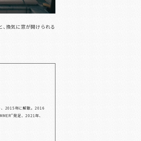
と、換気に窓が開けられる
2015年に解散。2016
MER”発足、2021年、