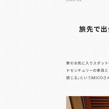
LIFESTYLE
旅先で出
家のお気に入りスポット
ドセンチュリーの家具と
感じる」というMICO