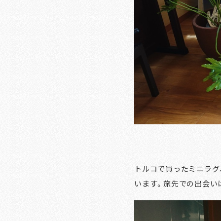
トルコで買ったミニラグ
います。旅先での出会い