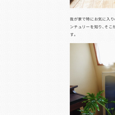
我が家で特にお気に入り
ンチュリーを知り、そこ
す。