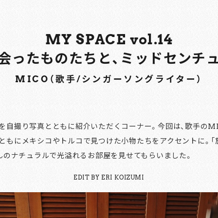
MY SPACE vol.14
会ったものたちと、ミッドセンチ
MICO（歌手/シンガーソングライター）
を自撮り写真とともに紹介いただくコーナー。今回は、歌手のMI
ともにメキシコやトルコで見つけた小物たちをアクセントに。「
さんのナチュラルで光溢れるお部屋を見せてもらいました。
EDIT BY ERI KOIZUMI