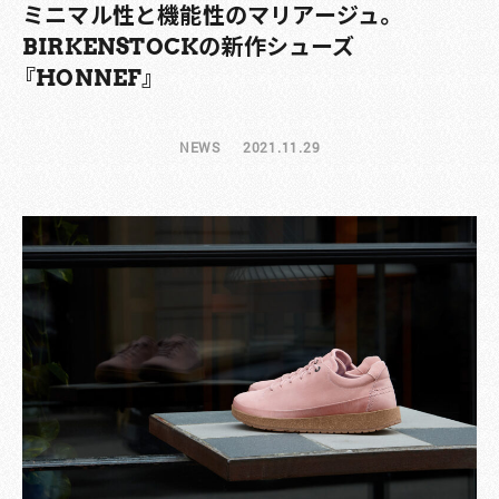
ミニマル性と機能性のマリアージュ。
BIRKENSTOCKの新作シューズ
『HONNEF』
NEWS
2021.11.29