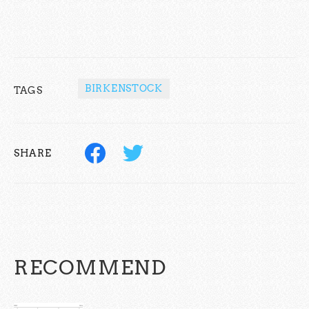
BIRKENSTOCK
TAGS
SHARE
RECOMMEND