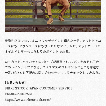
機能性だけでなく、ミニマルなデザインも備えた一足。アウトドアユ
ースにも、タウンユースにもぴったりなアイテムだ。マッドガードの
オイルドレザーもこだわりのポイントである。
ローカット、ハイカットの2タイプが用意されており、それぞれ三色
でのラインナップとなる。クリスマスのプレゼントとしても秀逸な
一足、ぜひとも下記のお問い合わせ先URLよりチェックしてみよう。
【お問い合わせ】
BIRKENSTOCK JAPAN CUSTOMER SERVICE
TEL：0476-50-2626
https://www.birkenstock.com/