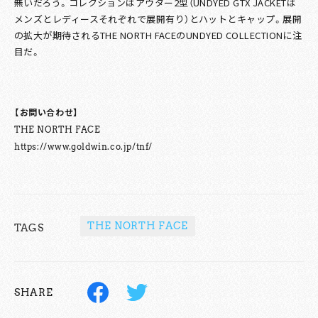
無いだろう。コレクションはアウター2型（UNDYED GTX JACKETは
メンズとレディースそれぞれで展開有り）とハットとキャップ。展開
の拡大が期待されるTHE NORTH FACEのUNDYED COLLECTIONに注
目だ。
【お問い合わせ】
THE NORTH FACE
https://www.goldwin.co.jp/tnf/
THE NORTH FACE
TAGS
SHARE