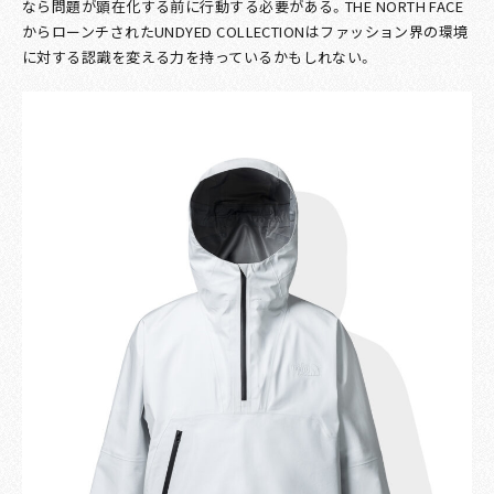
なら問題が顕在化する前に行動する必要がある。THE NORTH FACE
からローンチされたUNDYED COLLECTIONはファッション界の環境
に対する認識を変える力を持っているかもしれない。