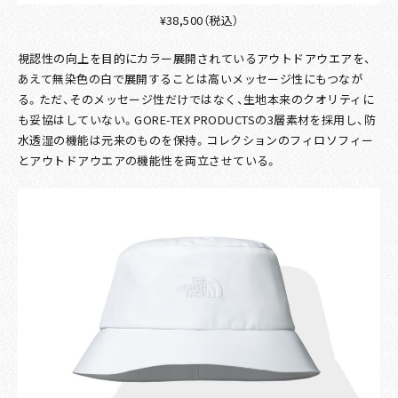
¥38,500（税込）
視認性の向上を目的にカラー展開されているアウトドアウエアを、
あえて無染色の白で展開することは高いメッセージ性にもつなが
る。ただ、そのメッセージ性だけではなく、生地本来のクオリティに
も妥協はしていない。GORE-TEX PRODUCTSの3層素材を採用し、防
水透湿の機能は元来のものを保持。コレクションのフィロソフィー
とアウトドアウエアの機能性を両立させている。