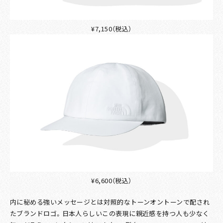
¥7,150（税込）
¥6,600（税込）
内に秘める強いメッセージとは対照的なトーンオントーンで配され
たブランドロゴ。日本人らしいこの表現に親近感を持つ人も少なく