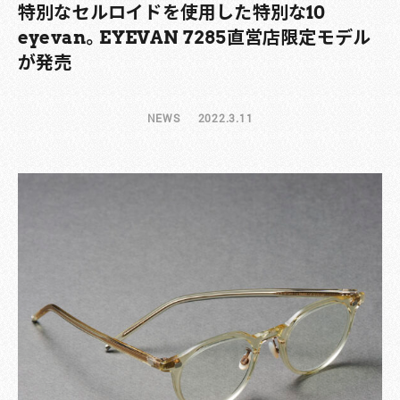
特別なセルロイドを使用した特別な10
eyevan。EYEVAN 7285直営店限定モデル
が発売
NEWS
2022.3.11