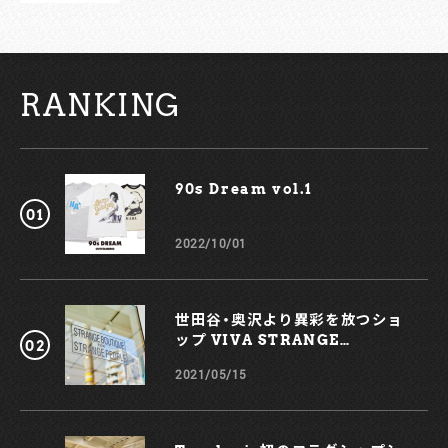
RANKING
90s Dream vol.1￼
2022/10/01
世田谷・奥沢より異彩を放つショ
ップ VIVA STRANGE
BOUTIQUE
2021/05/15