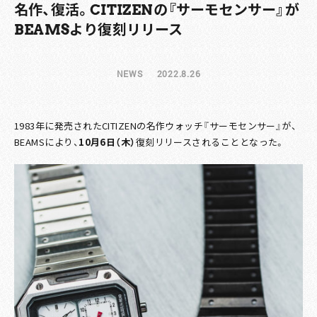
名作、復活。CITIZENの『サーモセンサー』が
BEAMSより復刻リリース
NEWS
2022.8.26
1983年に発売されたCITIZENの名作ウォッチ『サーモセンサー』が、
BEAMSにより、
10月6日（木）
復刻リリースされることとなった。