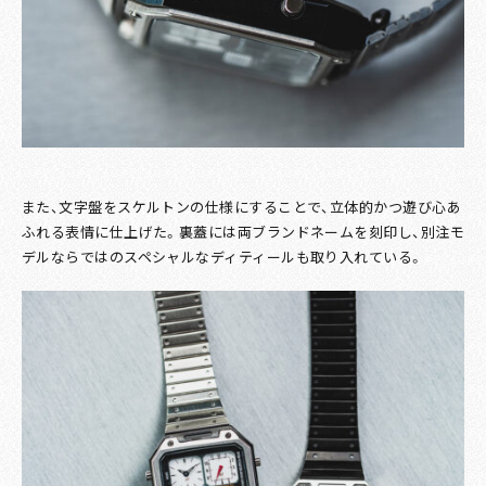
また、文字盤をスケルトンの仕様にすることで、立体的かつ遊び心あ
ふれる表情に仕上げた。裏蓋には両ブランドネームを刻印し、別注モ
デルならではのスペシャルなディティールも取り入れている。