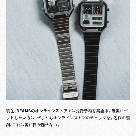
現在、
BEAMSのオンラインストア
では先行予約を実施中。確実にゲ
ットしたい方は、ぜひともオンラインストアのチェックを。名作の復
刻、これは実に目が離せない。