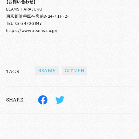
【お問い合わせ】
BEAMS HARAJUKU
東京都渋谷区神宮前3-24-7 1F・2F
TEL：03-3470-3947
https://www.beams.co.jp/
BEAMS
CITIZEN
TAGS
SHARE