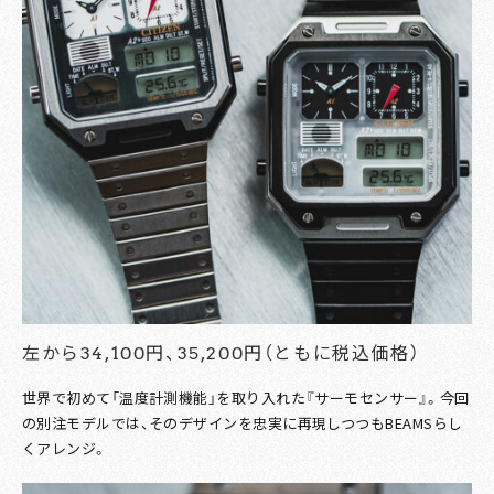
左から34,100円、35,200円（ともに税込価格）
世界で初めて「温度計測機能」を取り入れた『サーモセンサー』。今回
の別注モデルでは、そのデザインを忠実に再現しつつもBEAMSらし
くアレンジ。