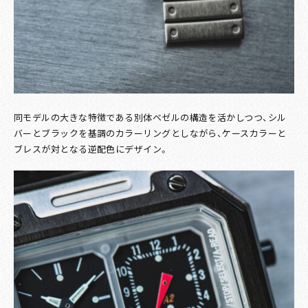
同モデルの大きな特徴である別体ベゼルの構造を活かしつつ、シル
バーとブラックを基調のカラーリングとしながら、ケースカラーと
ブレスが対となる逆配色にデザイン。