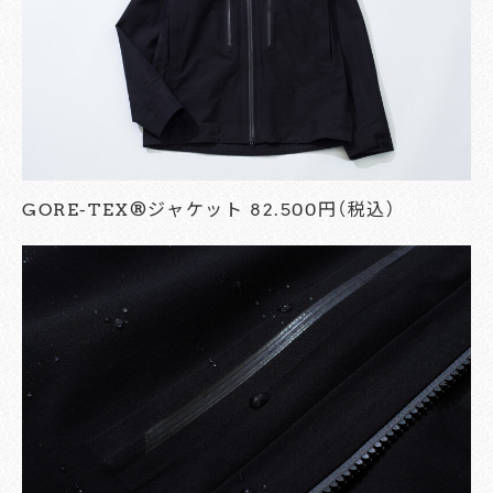
GORE-TEX®ジャケット 82.500円（税込）