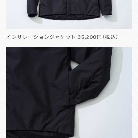
インサレーションジャケット 35,200円（税込）