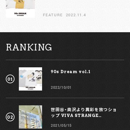
FEATURE
2022.11.4
RANKING
90s Dream vol.1￼
2022/10/01
世田谷・奥沢より異彩を放つショ
ップ VIVA STRANGE
BOUTIQUE
2021/05/15