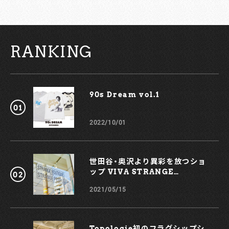
RANKING
90s Dream vol.1￼
2022/10/01
世田谷・奥沢より異彩を放つショ
ップ VIVA STRANGE
BOUTIQUE
2021/05/15
Topologie初のフラグシップシ