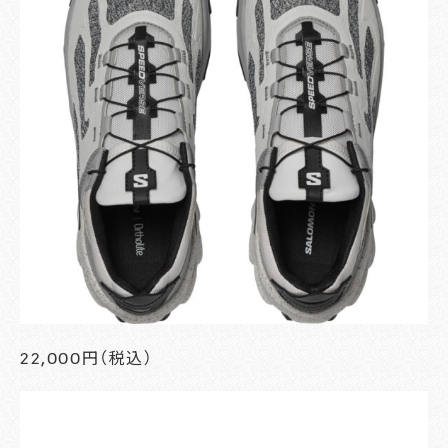
22,000円（税込）