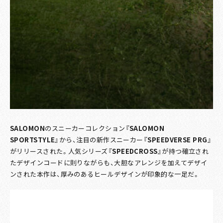
SALOMON
のスニーカーコレクション
『SALOMON
SPORTSTYLE』
から、注目の新作スニーカー
『SPEEDVERSE PRG』
がリリースされた。人気シリーズ
『SPEEDCROSS』
が持つ確立され
たデザインコードに則りながらも、大胆なアレンジを加えてデザイ
ンされた本作は、厚みのあるヒールデザインが印象的な一足だ。