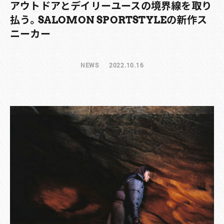
アウトドアとデイリーユースの境界線を取り
払う。SALOMON SPORTSTYLEの新作ス
ニーカー
NEWS
2022.10.16