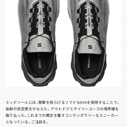
ミッドソールには、衝撃を和らげるソフトなEVAを使用することで、
抜群の安定感をかなえた。アウトドアとデイリーユースの境界線を
取り払った、これまでの概念を覆すコンテンポラリーなスニーカー
となっている。ご注目を。