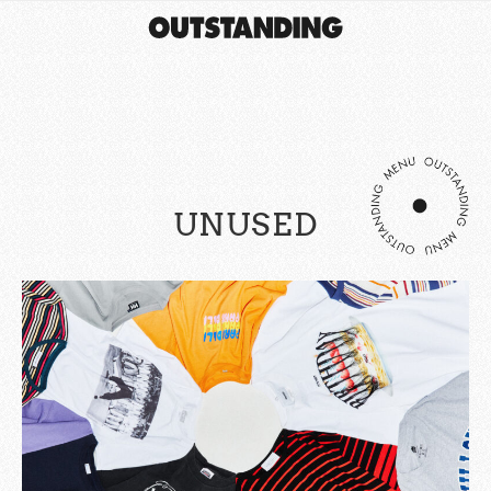
UNUSED