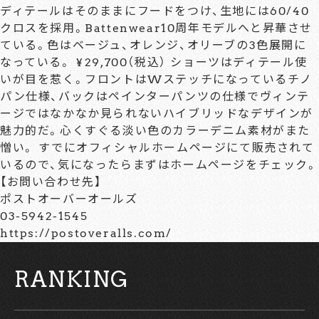
ディテールはそのままにフードをつけ、生地には60/40
クロスを採用。Battenwear10周年モデルへと昇華させ
ている。色はベージュ、オレンジ、オリーブの3色展開に
なっている。 ¥29,700（税込） ショーツはディテール使
いが目を惹く。フロントはWステッチになっているチノ
パン仕様、バックはペインターパンツの仕様でヴィンテ
ージではなかなか見られないハイブリッドなデザインが
魅力的だ。心くすぐる淡い色のカラーデニム素材がまた
憎い。 すでにオフィシャルホームページにて販売されて
いるので、気になったらまずはホームページをチェック。
【お問い合わせ先】
ポストオーバーオールズ
03-5942-1545
https://postoveralls.com/
RANKING