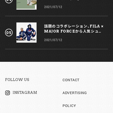
ー)
2021/07/12
話題のコラボレーション、FILA ×
MAJOR FORCEから人気シュー
ズ、TRIGATEが登場！
2021/07/12
CONTACT
FOLLOW US
ADVERTISING
INSTAGRAM
POLICY