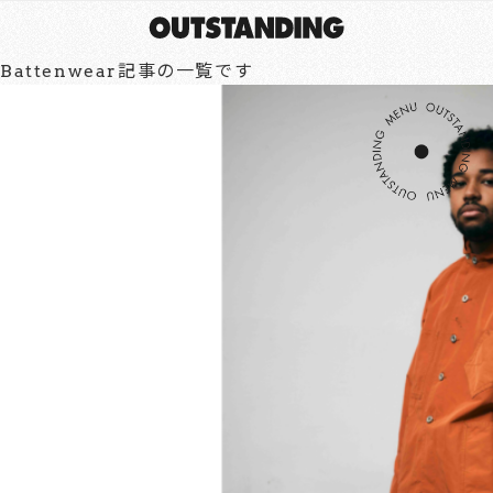
Battenwear記事の一覧です