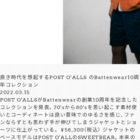
良き時代を想起するPOST O'ALLS のBattenwear10周
年コレクション
2022.03.15
POST O'ALLSがBattenwearの創業10周年を記念した
コレクションを発表。70'sから80'sを思い起こす素材使
いとコーディネートは良い意味でのゆるさを感じ、ファ
ンならずとも思わず手が伸びてしまうジャケットとショ
ーツに仕上がっている。 ¥58,300（税込） ジャケットの
ベースモデルはPOST O'ALLのSWEETBEAR。本来の