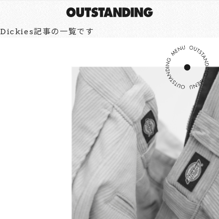
Dickies記事の一覧です