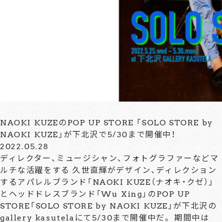
NAOKI KUZEのPOP UP STORE 「SOLO STORE by
NAOKI KUZE」が下北沢で5/30まで開催中！
2022.05.28
ディレクター、ミュージシャン、フォトグラファーなどマ
ルチな活躍をする 久世直輝がデザイン、ディレクション
するアパレルブランド「NAOKI KUZE（ナオキ・クゼ）」
とヘッドドレスブランド「Wu Xing」のPOP UP
STORE「SOLO STORE by NAOKI KUZE」が下北沢の
gallery kasutelaにて5/30まで開催中だ。 期間中は