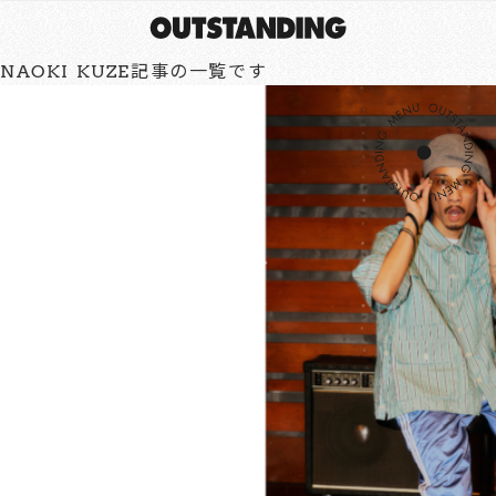
NAOKI KUZE記事の一覧です