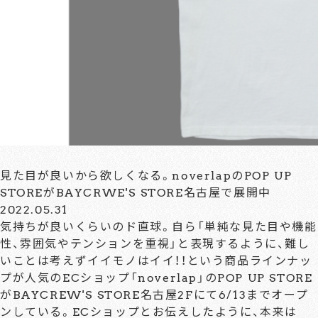
見た目が良いから欲しくなる。noverlapのPOP UP
STOREがBAYCRWE'S STORE名古屋で展開中
2022.05.31
気持ちが良いくらいのド直球。自ら「単純な見た目や機能
性、雰囲気やテンションを重視」と表現するように、難し
いことは考えずイイモノはイイ！！という商品ラインナッ
プが人気のECショップ「noverlap」のPOP UP STORE
がBAYCREW'S STORE名古屋2Fにて6/13までオープ
ンしている。ECショップとお伝えしたように、本来は