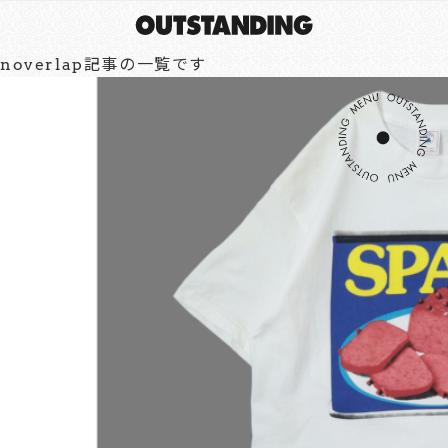
noverlap記事の一覧です