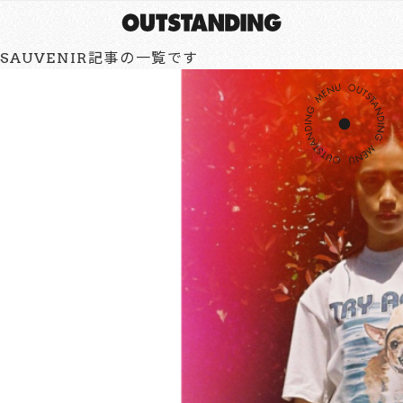
SAUVENIR記事の一覧です