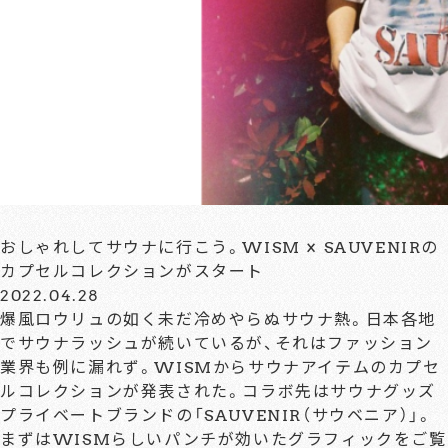
おしゃれしてサウナに行こう。WISM × SAUVENIRの
カプセルコレクションがスタート
2022.04.28
爆風ロウリュの如く未だ冷めやらぬサウナ熱。日本各地
でサウナラッシュが続いているが、それはファッション
業界も例に漏れず。WISMからサウナアイテムのカプセ
ルコレクションが発表された。コラボ先はサウナグッズ
プライベートブランドの「SAUVENIR（サウベニア）」。
まずはWISMらしいパンチが効いたグラフィックをご覧