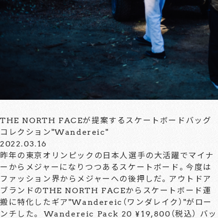
THE NORTH FACEが提案するスケートボードバッグ
コレクション"Wandereic"
2022.03.16
昨年の東京オリンピックの日本人選手の大活躍でマイナ
ーからメジャーになりつつあるスケートボード。今度は
ファッション界からメジャーへの後押しだ。アウトドア
ブランドのTHE NORTH FACEからスケートボード運
搬に特化したギア"Wandereic（ワンダレイク）"がロー
ンチした。 Wandereic Pack 20 ¥19,800（税込） バッ