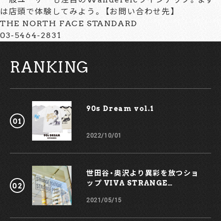
は店頭で体験してみよう。 【お問い合わせ先】
THE NORTH FACE STANDARD
03-5464-2831
RANKING
90s Dream vol.1￼
2022/10/01
世田谷・奥沢より異彩を放つショ
ップ VIVA STRANGE
BOUTIQUE
2021/05/15